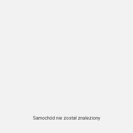
Samochód nie został znaleziony