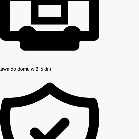
awa do domu w 2-5 dni