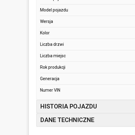
Model pojazdu
Wersja
Kolor
Liczba drzwi
Liczba miejsc
Rok produkcji
Generacja
Numer VIN
HISTORIA POJAZDU
DANE TECHNICZNE