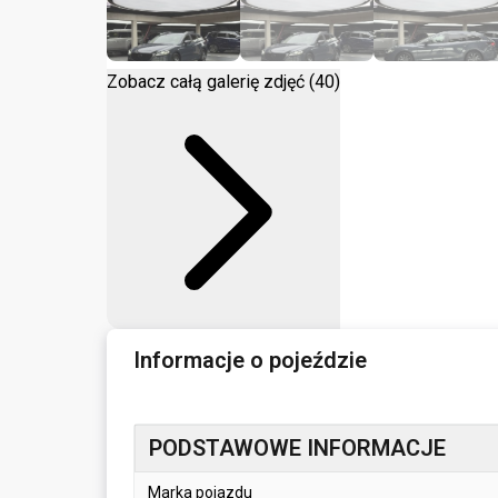
Zobacz całą galerię zdjęć (40)
Informacje o pojeździe
PODSTAWOWE INFORMACJE
Marka pojazdu