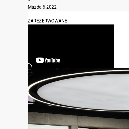
>
Mazda 6 2022
ZAREZERWOWANE