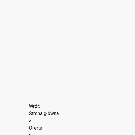
Wróć
Strona główna
>
Oferta