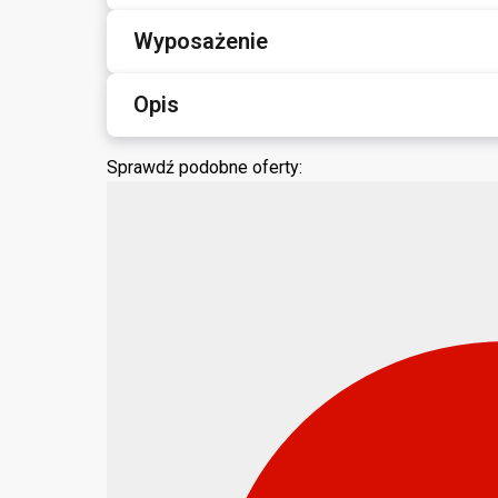
Wyposażenie
Opis
Sprawdź podobne oferty: