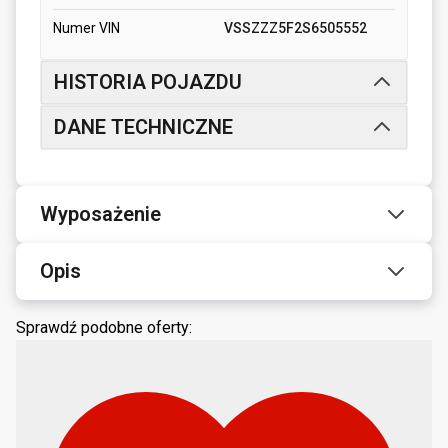
Numer VIN
VSSZZZ5F2S6505552
HISTORIA POJAZDU
DANE TECHNICZNE
Wyposażenie
Opis
Sprawdź podobne oferty: