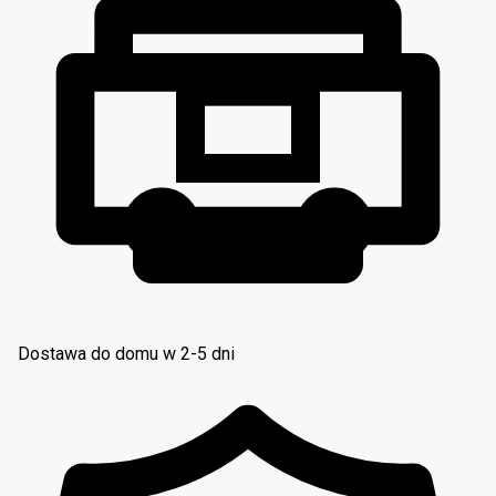
Dostawa do domu w 2-5 dni