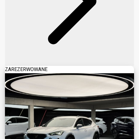
ZAREZERWOWANE