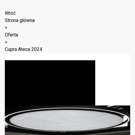
Wróć
Strona główna
>
Oferta
>
Cupra Ateca 2024