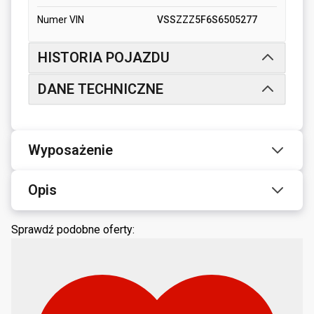
Numer VIN
VSSZZZ5F6S6505277
HISTORIA POJAZDU
DANE TECHNICZNE
Wyposażenie
Opis
Sprawdź podobne oferty: