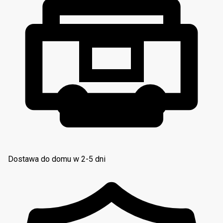
Dostawa do domu w 2-5 dni