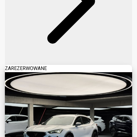
ZAREZERWOWANE