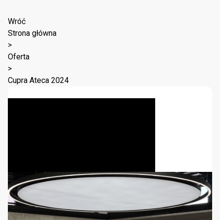
Wróć
Strona główna
>
Oferta
>
Cupra Ateca 2024