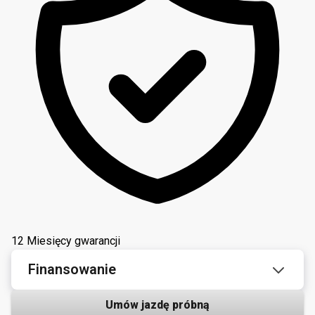
12 Miesięcy gwarancji
Finansowanie
Umów jazdę próbną