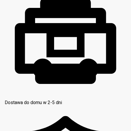
Dostawa do domu w 2-5 dni