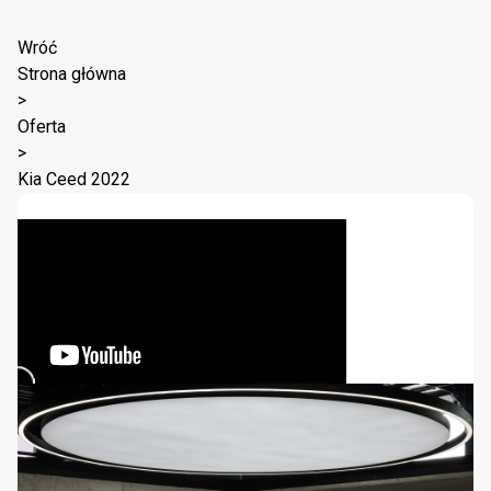
Wróć
Strona główna
>
Oferta
>
Kia Ceed 2022