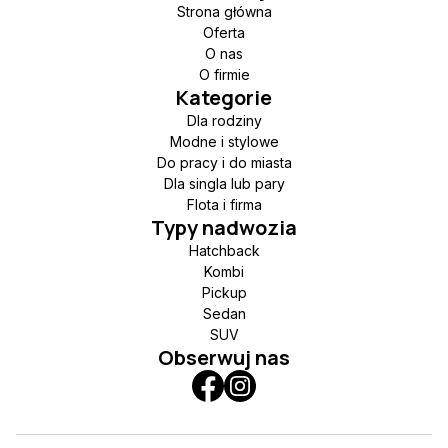
Strona główna
Oferta
O nas
O firmie
Kategorie
Dla rodziny
Modne i stylowe
Do pracy i do miasta
Dla singla lub pary
Flota i firma
Typy nadwozia
Hatchback
Kombi
Pickup
Sedan
SUV
Obserwuj nas