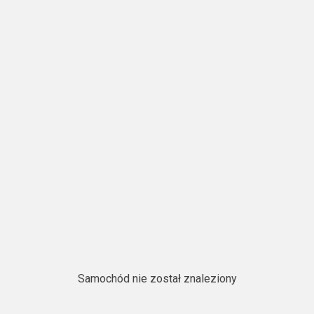
Samochód nie został znaleziony