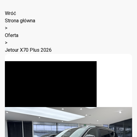
Wróć
Strona główna
>
Oferta
>
Jetour X70 Plus 2026