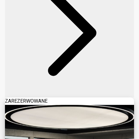
ZAREZERWOWANE