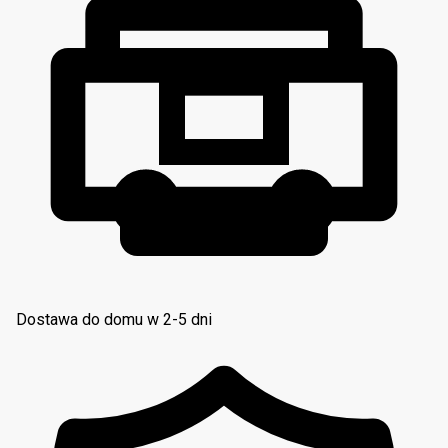
Dostawa do domu w 2-5 dni