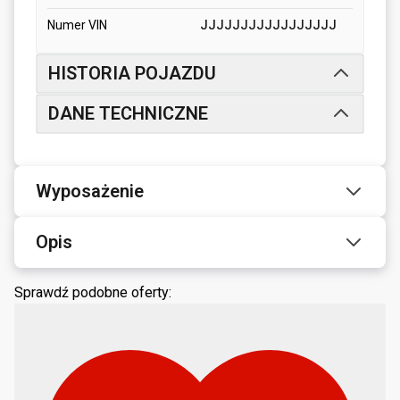
Numer VIN
JJJJJJJJJJJJJJJJJ
HISTORIA POJAZDU
DANE TECHNICZNE
Wyposażenie
Opis
Sprawdź podobne oferty: