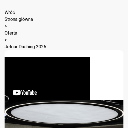
Wróć
Strona główna
>
Oferta
>
Jetour Dashing 2026