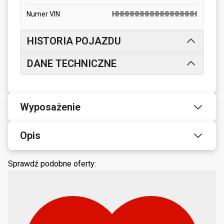
Numer VIN
HHHHHHHHHHHHHHHHH
HISTORIA POJAZDU
DANE TECHNICZNE
Wyposażenie
Opis
Sprawdź podobne oferty: