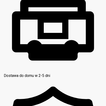
Dostawa do domu w 2-5 dni