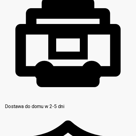
Dostawa do domu w 2-5 dni