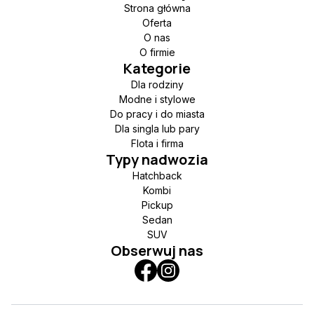
Strona główna
Oferta
O nas
O firmie
Kategorie
Dla rodziny
Modne i stylowe
Do pracy i do miasta
Dla singla lub pary
Flota i firma
Typy nadwozia
Hatchback
Kombi
Pickup
Sedan
SUV
Obserwuj nas