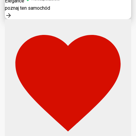
Elegance
poznaj ten samochód