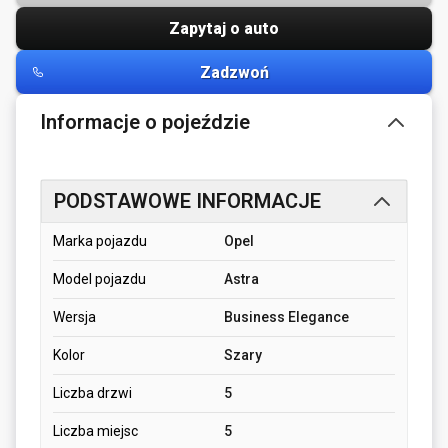
Zapytaj o auto
Zadzwoń
Informacje o pojeździe
PODSTAWOWE INFORMACJE
Marka pojazdu
Opel
Model pojazdu
Astra
Wersja
Business Elegance
Kolor
Szary
Liczba drzwi
5
Liczba miejsc
5