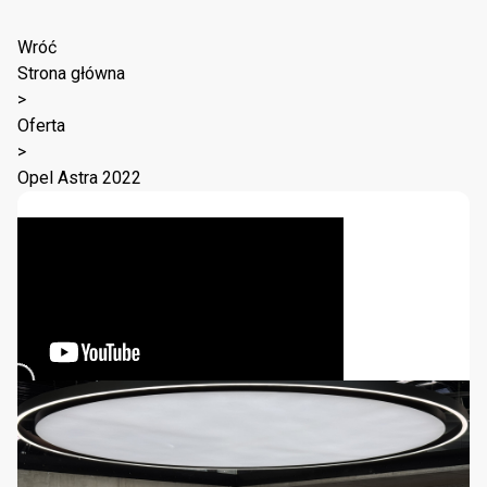
Wróć
Strona główna
>
Oferta
>
Opel Astra 2022