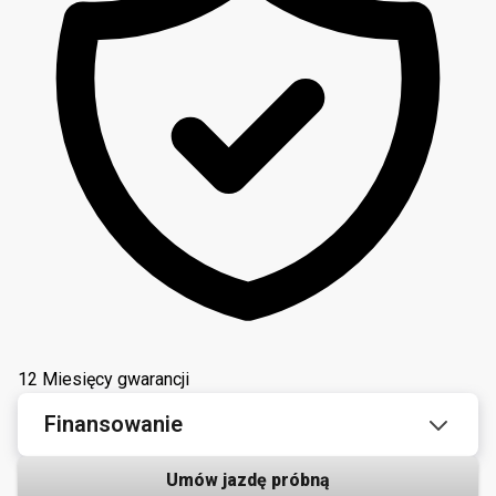
12 Miesięcy gwarancji
Finansowanie
Umów jazdę próbną