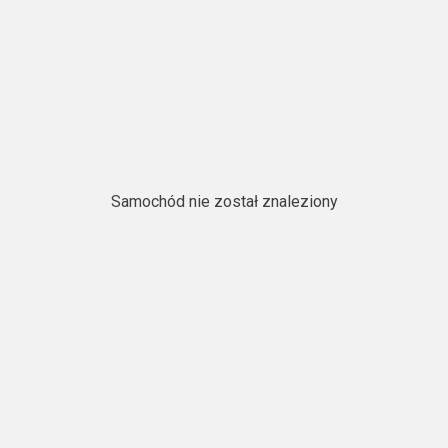
Samochód nie został znaleziony