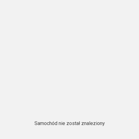
Samochód nie został znaleziony