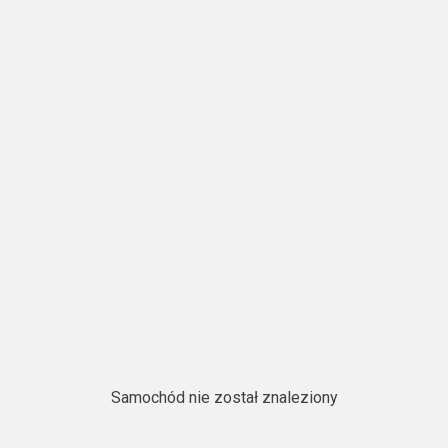
Samochód nie został znaleziony