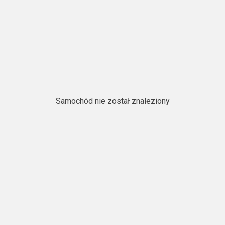
Samochód nie został znaleziony