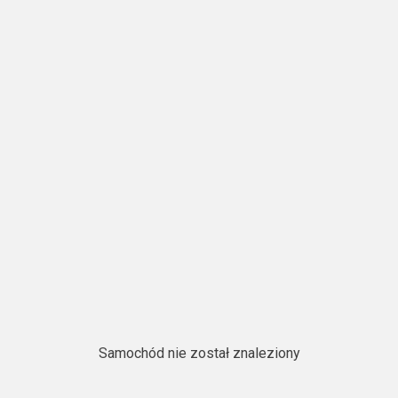
Samochód nie został znaleziony