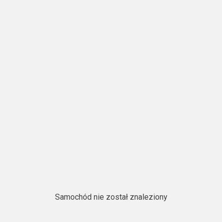
Samochód nie został znaleziony