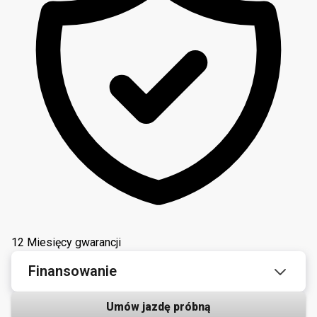
12 Miesięcy gwarancji
Finansowanie
Umów jazdę próbną