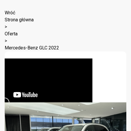
Wróć
Strona główna
>
Oferta
>
Mercedes-Benz GLC 2022