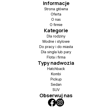
Informacje
Strona główna
Oferta
O nas
O firmie
Kategorie
Dla rodziny
Modne i stylowe
Do pracy i do miasta
Dla singla lub pary
Flota i firma
Typy nadwozia
Hatchback
Kombi
Pickup
Sedan
SUV
Obserwuj nas