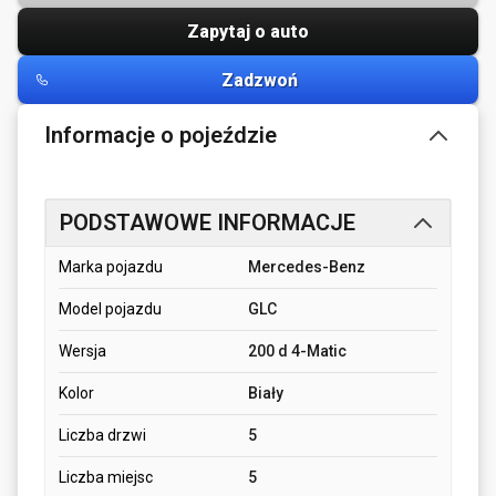
Zapytaj o auto
Zadzwoń
Informacje o pojeździe
PODSTAWOWE INFORMACJE
Marka pojazdu
Mercedes-Benz
Model pojazdu
GLC
Wersja
200 d 4-Matic
Kolor
Biały
Liczba drzwi
5
Liczba miejsc
5