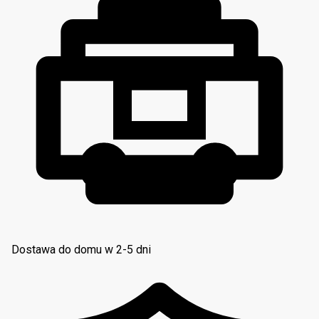
Dostawa do domu w 2-5 dni