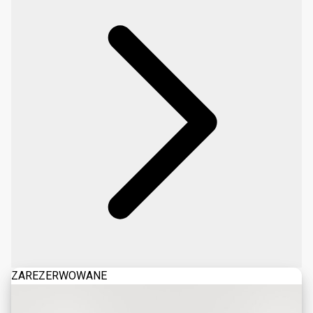
ZAREZERWOWANE