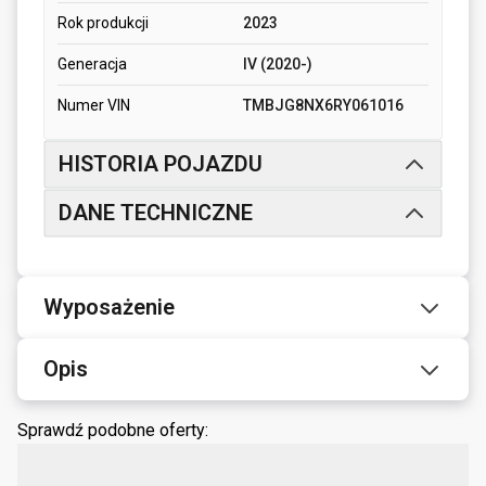
Rok produkcji
2023
Generacja
IV (2020-)
Numer VIN
TMBJG8NX6RY061016
HISTORIA POJAZDU
DANE TECHNICZNE
Wyposażenie
Opis
Sprawdź podobne oferty: