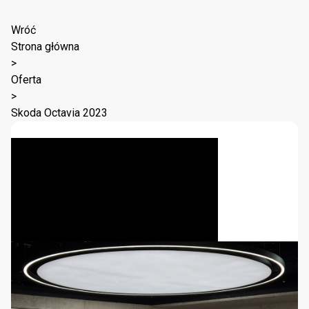
Wróć
Strona główna
>
Oferta
>
Skoda Octavia 2023