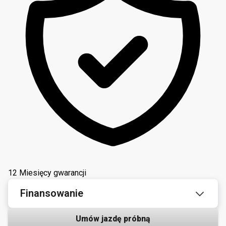
12 Miesięcy gwarancji
Finansowanie
Umów jazdę próbną