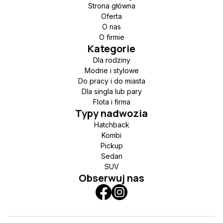
Strona główna
Oferta
O nas
O firmie
Kategorie
Dla rodziny
Modne i stylowe
Do pracy i do miasta
Dla singla lub pary
Flota i firma
Typy nadwozia
Hatchback
Kombi
Pickup
Sedan
SUV
Obserwuj nas