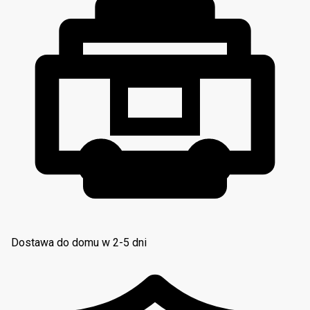
Dostawa do domu w 2-5 dni