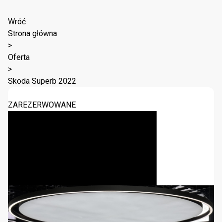
Wróć
Strona główna
>
Oferta
>
Skoda Superb 2022
ZAREZERWOWANE