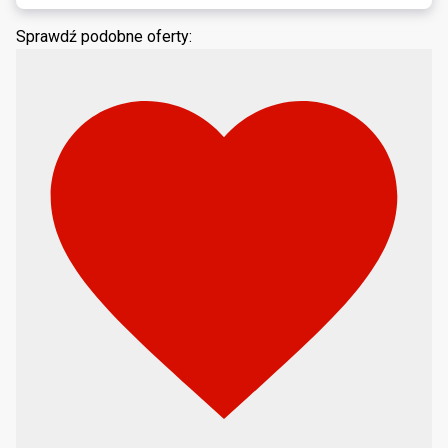
Sprawdź podobne oferty: