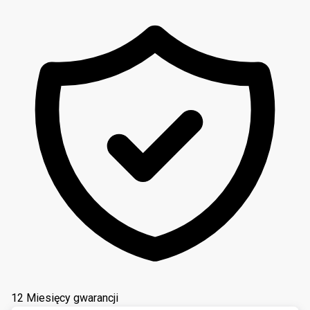
12 Miesięcy gwarancji