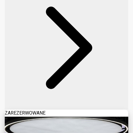
ZAREZERWOWANE