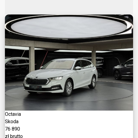
Octavia
Skoda
76 890
zł brutto