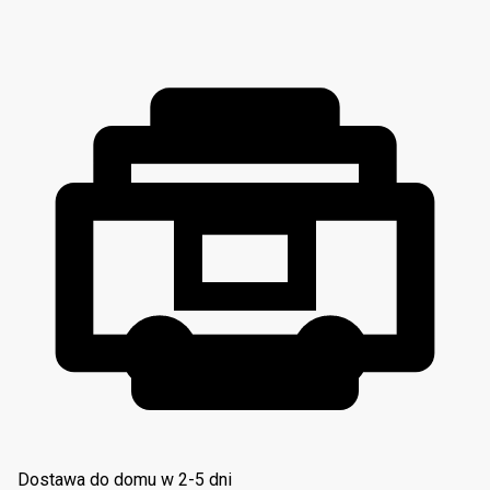
Dostawa do domu w 2-5 dni