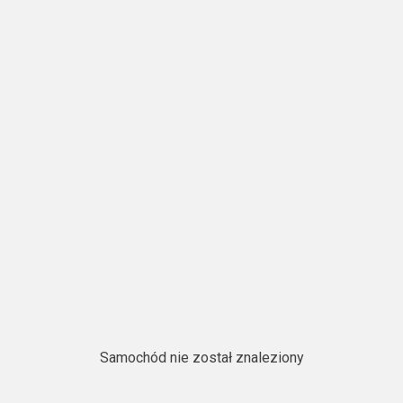
Samochód nie został znaleziony