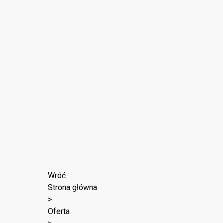
Wróć
Strona główna
>
Oferta