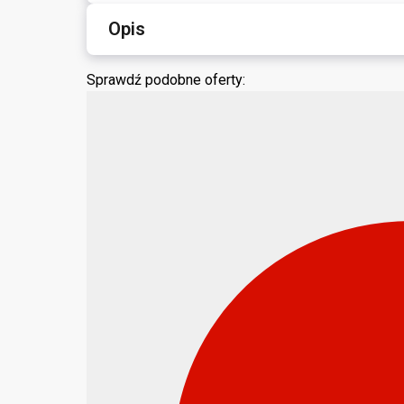
Opis
Sprawdź podobne oferty: