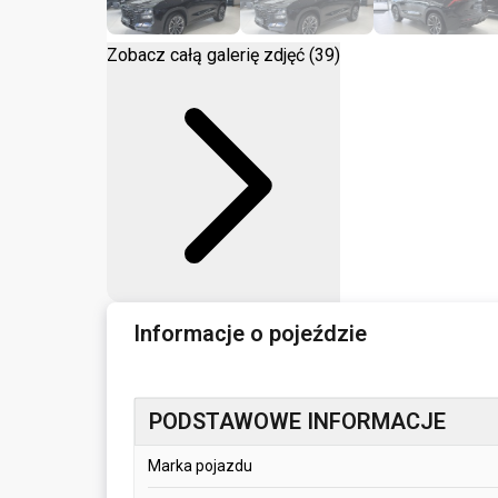
Zobacz całą galerię zdjęć (39)
Informacje o pojeździe
PODSTAWOWE INFORMACJE
Marka pojazdu