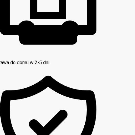
awa do domu w 2-5 dni