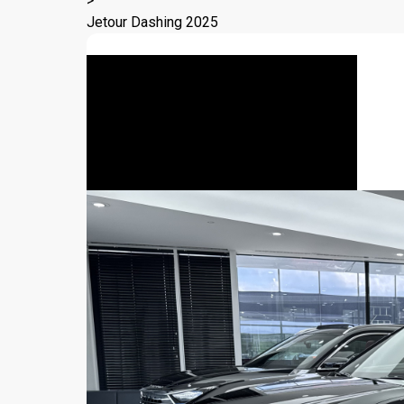
>
Jetour Dashing 2025