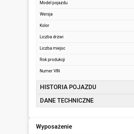
Model pojazdu
Wersja
Kolor
Liczba drzwi
Liczba miejsc
Rok produkcji
Numer VIN
HISTORIA POJAZDU
DANE TECHNICZNE
Wyposażenie