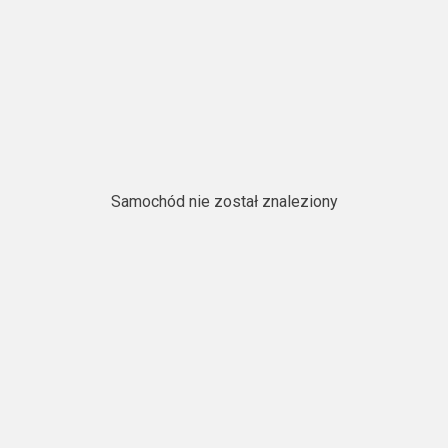
Samochód nie został znaleziony