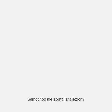
Samochód nie został znaleziony