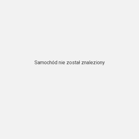
Samochód nie został znaleziony