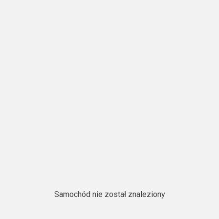
Samochód nie został znaleziony