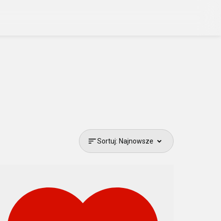
Sortuj: Najnowsze