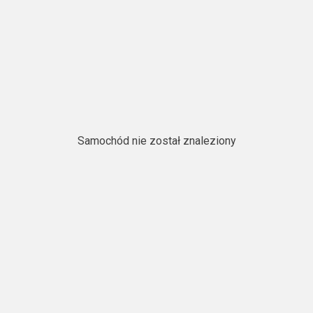
Samochód nie został znaleziony