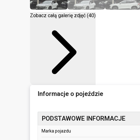
Zobacz całą galerię zdjęć (40)
Informacje o pojeździe
PODSTAWOWE INFORMACJE
Marka pojazdu