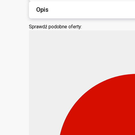
Opis
Sprawdź podobne oferty: