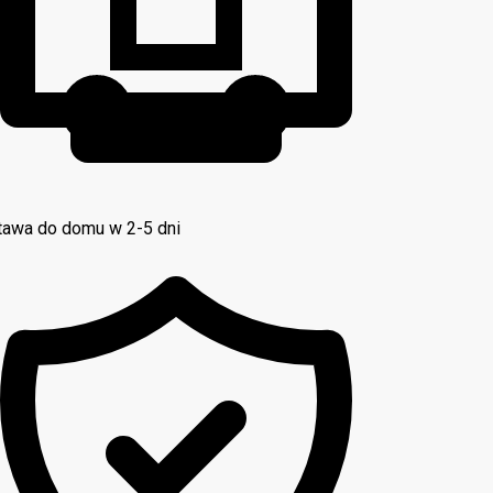
awa do domu w 2-5 dni