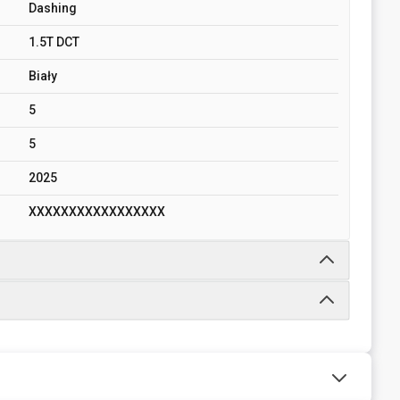
Dashing
1.5T DCT
Biały
5
5
2025
XXXXXXXXXXXXXXXXX