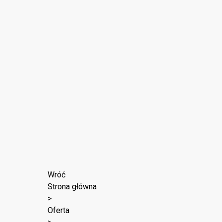
Wróć
Strona główna
>
Oferta