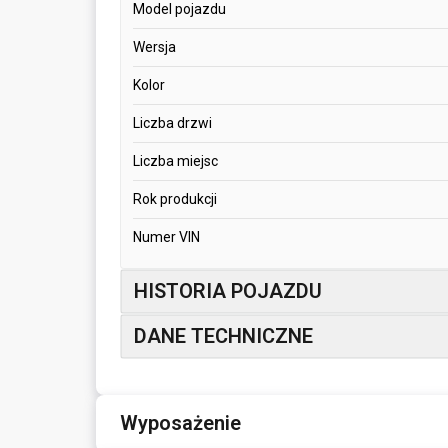
Model pojazdu
Wersja
Kolor
Liczba drzwi
Liczba miejsc
Rok produkcji
Numer VIN
HISTORIA POJAZDU
DANE TECHNICZNE
Wyposażenie