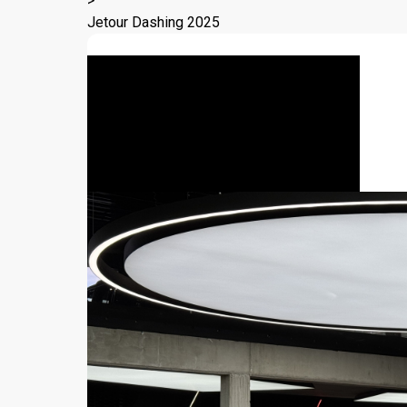
>
Jetour Dashing 2025