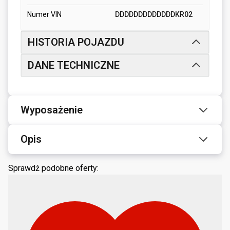
Numer VIN
DDDDDDDDDDDDDKR02
HISTORIA POJAZDU
DANE TECHNICZNE
Wyposażenie
Opis
Sprawdź podobne oferty: