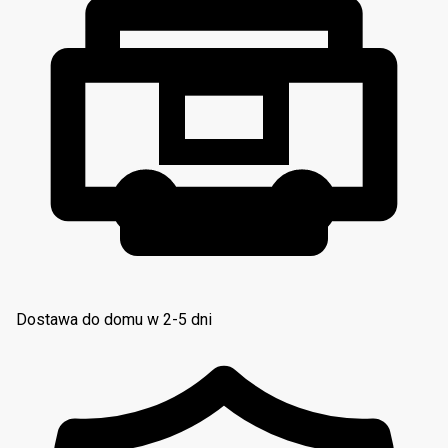
Dostawa do domu w 2-5 dni