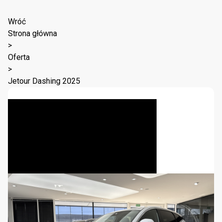
Wróć
Strona główna
>
Oferta
>
Jetour Dashing 2025