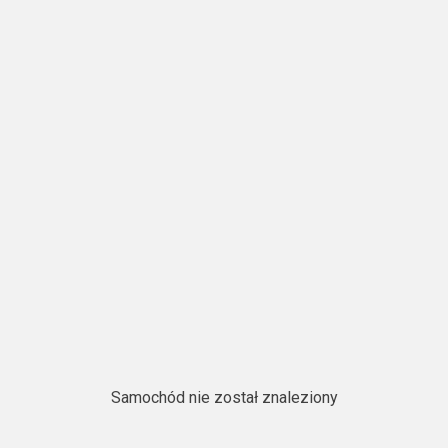
Samochód nie został znaleziony