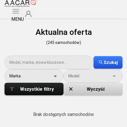
MENU
Aktualna oferta
(245 samochodów)
Szukaj
Marka
Model
Wszystkie filtry
Wyczyść
Brak dostępnych samochodów