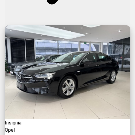
Insignia
Opel